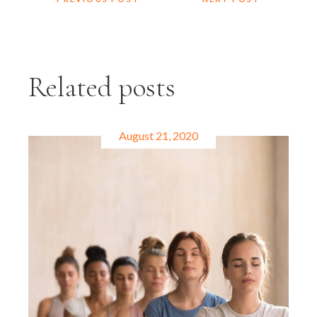
Related posts
August 21, 2020