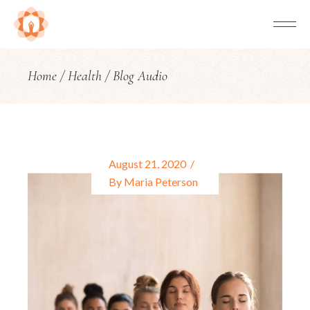
Home
Health
Blog Audio
August 21, 2020
By
Maria Peterson