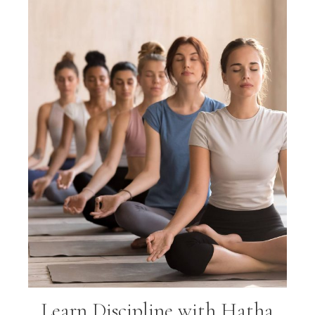
Learn Discipline with Hatha