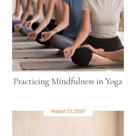
Practicing Mindfulness in Yoga
August 12, 2020