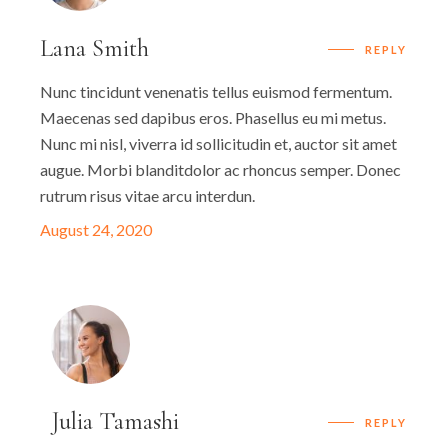
Lana Smith
REPLY
Nunc tincidunt venenatis tellus euismod fermentum.
Maecenas sed dapibus eros. Phasellus eu mi metus.
Nunc mi nisl, viverra id sollicitudin et, auctor sit amet
augue. Morbi blanditdolor ac rhoncus semper. Donec
rutrum risus vitae arcu interdun.
August 24, 2020
Julia Tamashi
REPLY