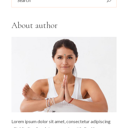
About author
Lorem ipsum dolor sit amet, consectetur adipiscing