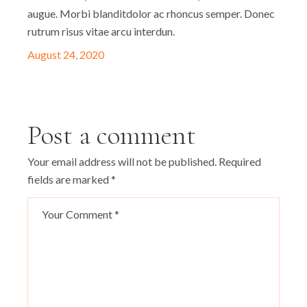
augue. Morbi blanditdolor ac rhoncus semper. Donec
rutrum risus vitae arcu interdun.
August 24, 2020
Post a comment
Your email address will not be published.
Required
fields are marked
*