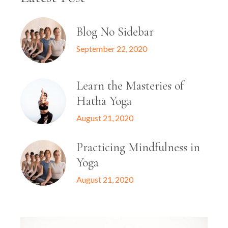
Blog No Sidebar
September 22, 2020
Learn the Masteries of
Hatha Yoga
August 21, 2020
Practicing Mindfulness in
Yoga
August 21, 2020