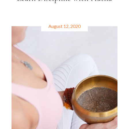
August 12, 2020