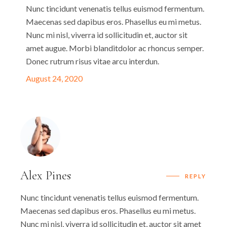
Nunc tincidunt venenatis tellus euismod fermentum.
Maecenas sed dapibus eros. Phasellus eu mi metus.
Nunc mi nisl, viverra id sollicitudin et, auctor sit
amet augue. Morbi blanditdolor ac rhoncus semper.
Donec rutrum risus vitae arcu interdun.
August 24, 2020
Alex Pines
REPLY
Nunc tincidunt venenatis tellus euismod fermentum.
Maecenas sed dapibus eros. Phasellus eu mi metus.
Nunc mi nisl, viverra id sollicitudin et, auctor sit amet