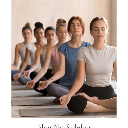
Blog No Sidebar