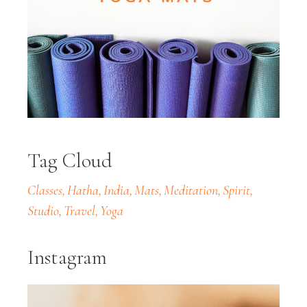
Tag Cloud
Classes
Hatha
India
Mats
Meditation
Spirit
Studio
Travel
Yoga
Instagram