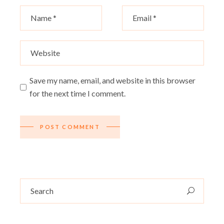
Save my name, email, and website in this browser
for the next time I comment.
POST COMMENT