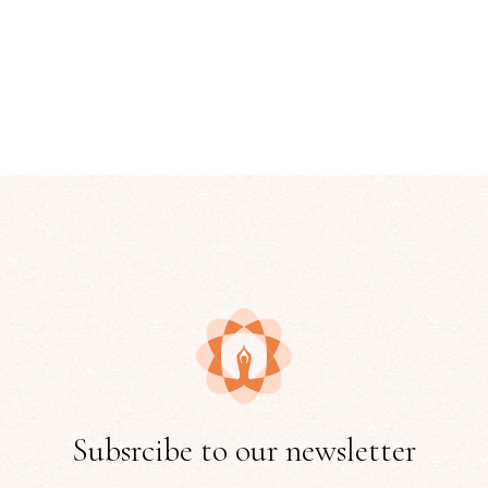
Subsrcibe to our newsletter