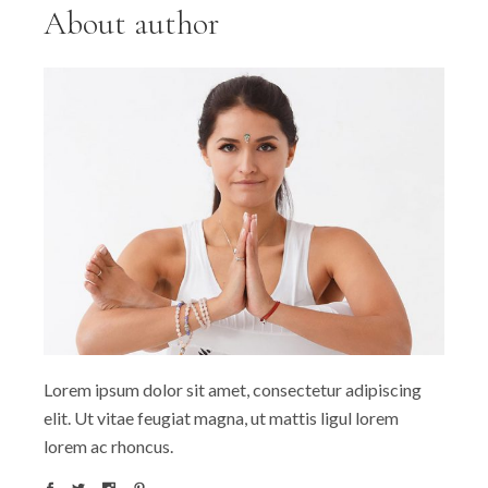
About author
Lorem ipsum dolor sit amet, consectetur adipiscing
elit. Ut vitae feugiat magna, ut mattis ligul lorem
lorem ac rhoncus.