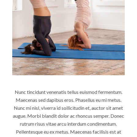
Nunc tincidunt venenatis tellus euismod fermentum.
Maecenas sed dapibus eros. Phasellus eu mi metus.
Nunc mi nisl, viverra id sollicitudin et, auctor sit amet
augue. Morbi blandit dolor ac rhoncus semper. Donec
rutrum risus vitae arcu interdum condimentum.
Pellentesque eu ex metus. Maecenas facilisis est at