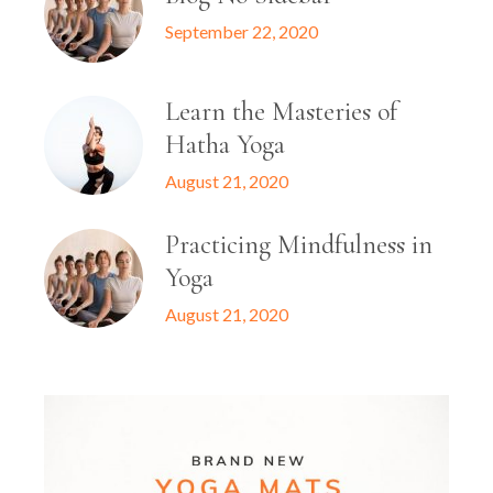
September 22, 2020
Learn the Masteries of
Hatha Yoga
August 21, 2020
Practicing Mindfulness in
Yoga
August 21, 2020