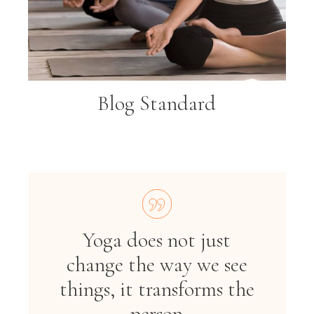
Blog Standard
Yoga does not just
change the way we see
things, it transforms the
person