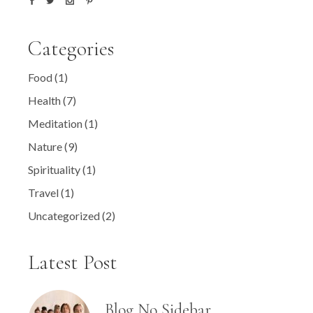
Categories
Food
(1)
Health
(7)
Meditation
(1)
Nature
(9)
Spirituality
(1)
Travel
(1)
Uncategorized
(2)
Latest Post
Blog No Sidebar