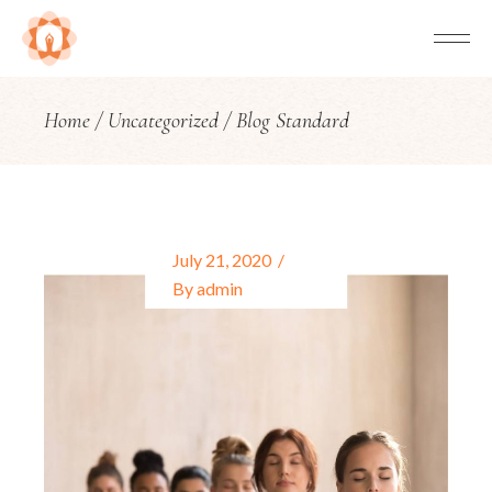
Home
Uncategorized
Blog Standard
July 21, 2020
By
admin