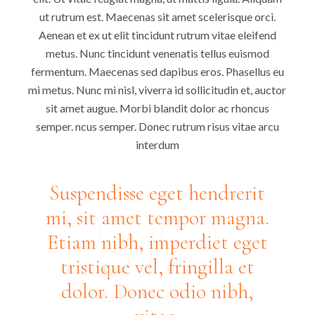
ut rutrum est. Maecenas sit amet scelerisque orci.
Aenean et ex ut elit tincidunt rutrum vitae eleifend
metus. Nunc tincidunt venenatis tellus euismod
fermentum. Maecenas sed dapibus eros. Phasellus eu
mi metus. Nunc mi nisl, viverra id sollicitudin et, auctor
sit amet augue. Morbi blandit dolor ac rhoncus
semper. ncus semper. Donec rutrum risus vitae arcu
interdum
Suspendisse eget hendrerit
mi, sit amet tempor magna.
Etiam nibh, imperdiet eget
tristique vel, fringilla et
dolor. Donec odio nibh,