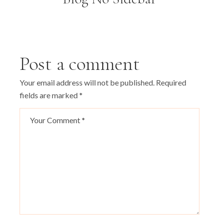
Post a comment
Your email address will not be published.
Required
fields are marked
*